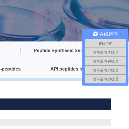
在线咨询
在线咨询
Peptide Synthesis Services
售前咨询 李经理
售前咨询 钟经理
-peptides
API peptides impurity
售前咨询 方经理
售前咨询 徐经理